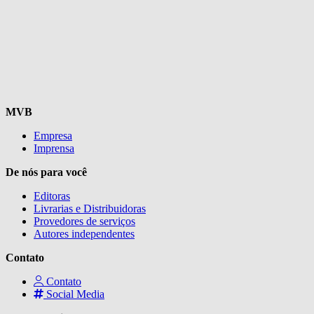
MVB
Empresa
Imprensa
De nós para você
Editoras
Livrarias e Distribuidoras
Provedores de serviços
Autores independentes
Contato
Contato
Social Media