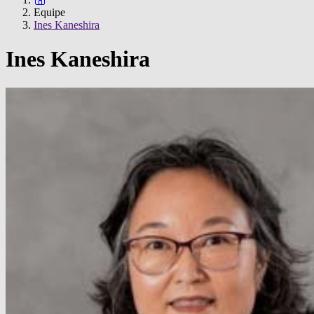
Equipe
Ines Kaneshira
Ines Kaneshira