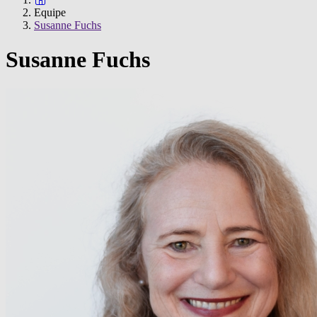
Equipe
Susanne Fuchs
Susanne Fuchs