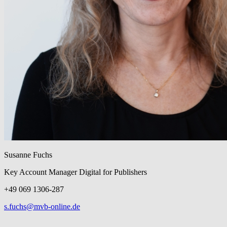
Susanne Fuchs
Key Account Manager Digital for Publishers
+49 069 1306-287
s.fuchs@mvb-online.de