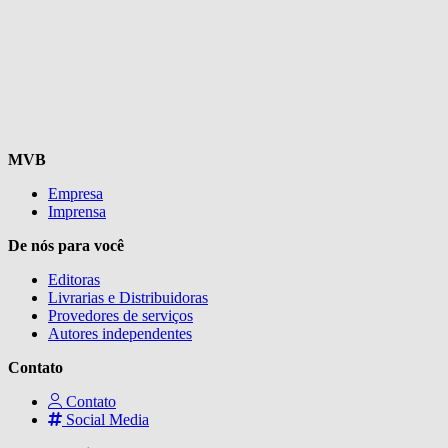
MVB
Empresa
Imprensa
De nós para você
Editoras
Livrarias e Distribuidoras
Provedores de serviços
Autores independentes
Contato
Contato
Social Media