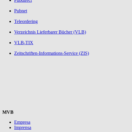
Pubdirect
Pubnet
Teleordering
Verzeichnis Lieferbarer Bücher (VLB)
VLB-TIX
Zeitschriften-Informations-Service (ZIS)
MVB
Empresa
Imprensa