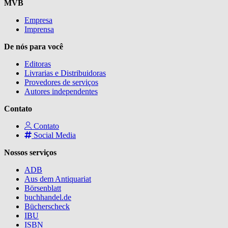
MVB
Empresa
Imprensa
De nós para você
Editoras
Livrarias e Distribuidoras
Provedores de serviços
Autores independentes
Contato
Contato
Social Media
Nossos serviços
ADB
Aus dem Antiquariat
Börsenblatt
buchhandel.de
Bücherscheck
IBU
ISBN