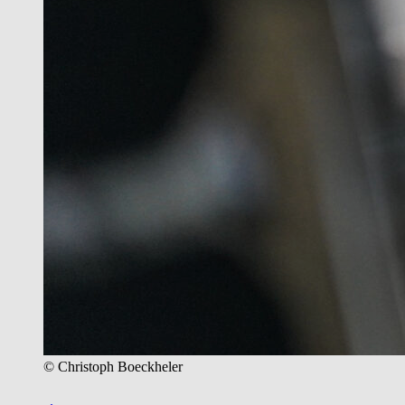
© Christoph Boeckheler