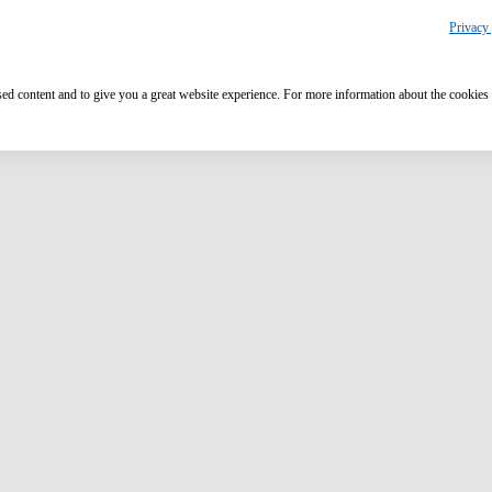
Privacy 
ised content and to give you a great website experience. For more information about the cookies