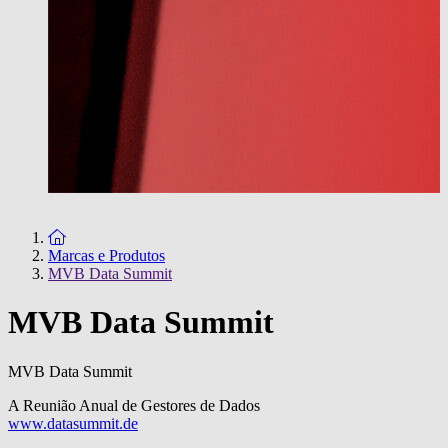
To the homepage
Marcas e Produtos
MVB Data Summit
MVB Data Summit
MVB Data Summit
A Reunião Anual de Gestores de Dados
www.datasummit.de