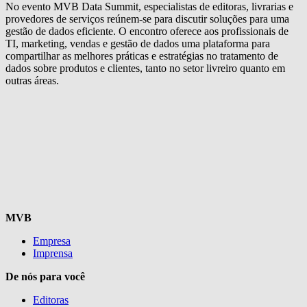
No evento MVB Data Summit, especialistas de editoras, livrarias e
provedores de serviços reúnem-se para discutir soluções para uma
gestão de dados eficiente. O encontro oferece aos profissionais de
TI, marketing, vendas e gestão de dados uma plataforma para
compartilhar as melhores práticas e estratégias no tratamento de
dados sobre produtos e clientes, tanto no setor livreiro quanto em
outras áreas.
MVB
Empresa
Imprensa
De nós para você
Editoras