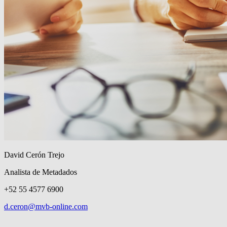
David Cerón Trejo
Analista de Metadados
+52 55 4577 6900
d.ceron@mvb-online.com