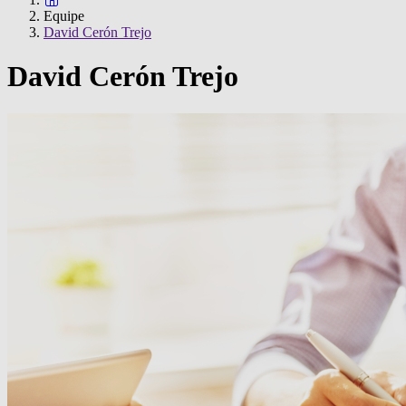
Equipe
David Cerón Trejo
David Cerón Trejo