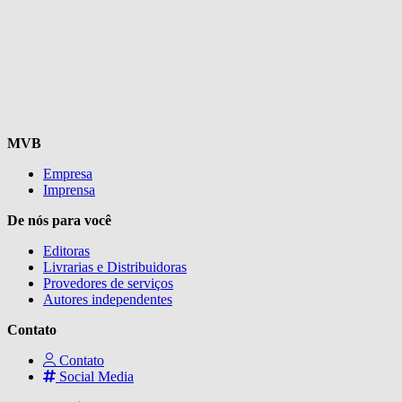
MVB
Empresa
Imprensa
De nós para você
Editoras
Livrarias e Distribuidoras
Provedores de serviços
Autores independentes
Contato
Contato
Social Media