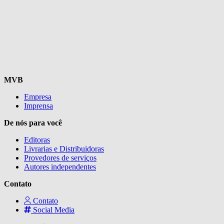
MVB
Empresa
Imprensa
De nós para você
Editoras
Livrarias e Distribuidoras
Provedores de serviços
Autores independentes
Contato
Contato
Social Media