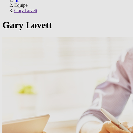
Equipe
Gary Lovett
Gary Lovett