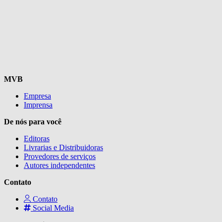
MVB
Empresa
Imprensa
De nós para você
Editoras
Livrarias e Distribuidoras
Provedores de serviços
Autores independentes
Contato
Contato
Social Media