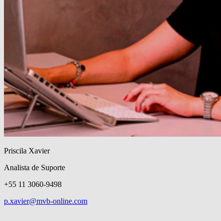
Priscila Xavier
Analista de Suporte
+55 11 3060-9498
p.xavier@mvb-online.com