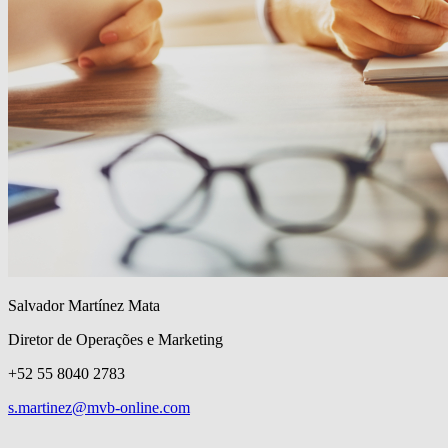
Salvador Martínez Mata
Diretor de Operações e Marketing
+52 55 8040 2783
s.martinez@mvb-online.com