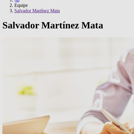
Equipe
Salvador Martínez Mata
Salvador Martínez Mata