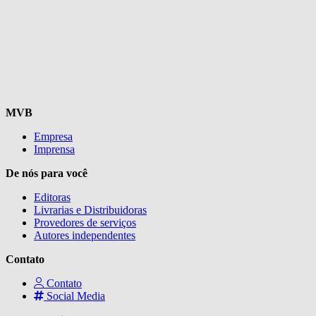
MVB
Empresa
Imprensa
De nós para você
Editoras
Livrarias e Distribuidoras
Provedores de serviços
Autores independentes
Contato
Contato
Social Media