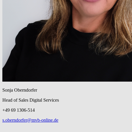
Sonja Oberndorfer
Head of Sales Digital Services
+49 69 1306-514
s.oberndorfer@mvb-online.de