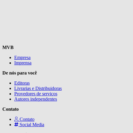
MVB
Empresa
Imprensa
De nós para você
Editoras
Livrarias e Distribuidoras
Provedores de serviços
Autores independentes
Contato
Contato
Social Media