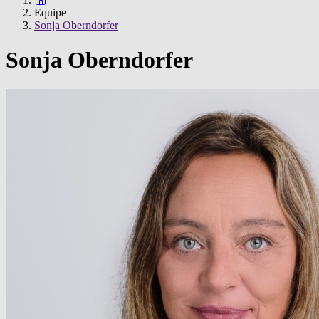
Equipe
Sonja Oberndorfer
Sonja Oberndorfer